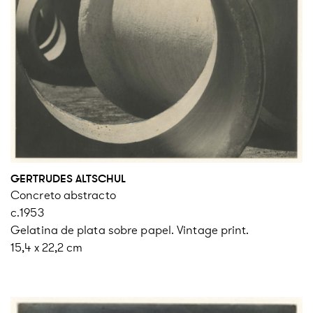
GERTRUDES ALTSCHUL
Concreto abstracto
c.1953
Gelatina de plata sobre papel. Vintage print.
15,4 x 22,2 cm