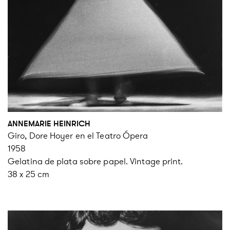
ANNEMARIE HEINRICH
Giro, Dore Hoyer en el Teatro Ópera
1958
Gelatina de plata sobre papel. Vintage print.
38 x 25 cm