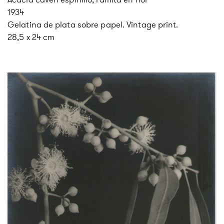
1934
Gelatina de plata sobre papel. Vintage print.
28,5 x 24 cm