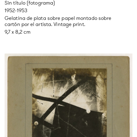
Sin título (fotograma)
1952-1953
Gelatina de plata sobre papel montado sobre
cartón por el artista. Vintage print.
9,7 x 8,2 cm