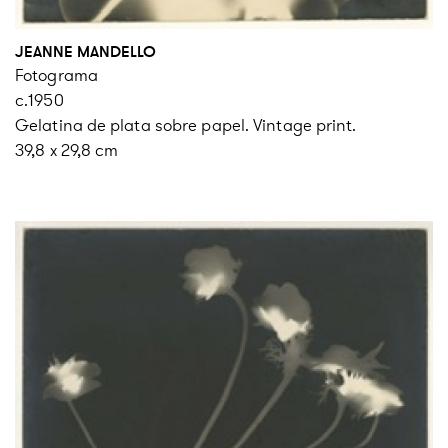
JEANNE MANDELLO
Fotograma
c.1950
Gelatina de plata sobre papel. Vintage print.
39,8 x 29,8 cm