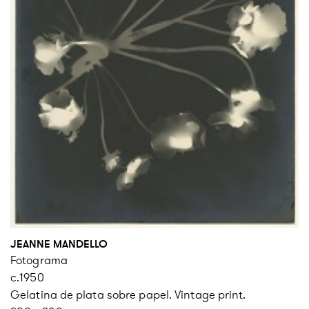
JEANNE MANDELLO
Fotograma
c.1950
Gelatina de plata sobre papel. Vintage print.