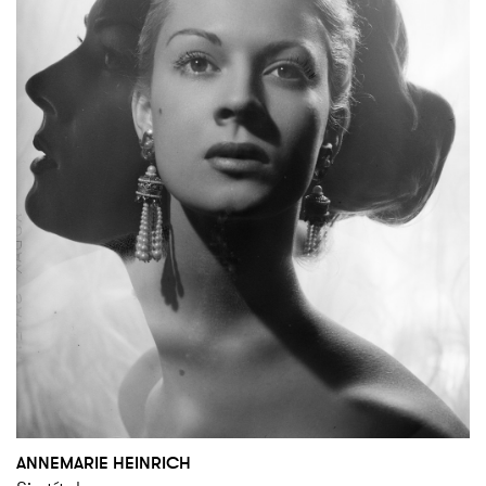
ANNEMARIE HEINRICH