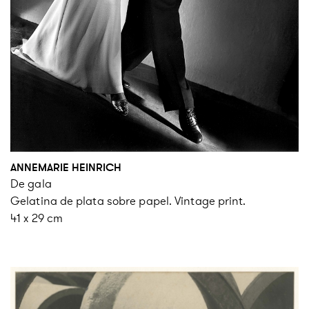
ANNEMARIE HEINRICH
De gala
Gelatina de plata sobre papel. Vintage print.
41 x 29 cm