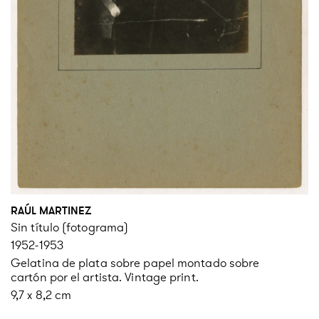
RAÚL MARTINEZ
Sin título (fotograma)
1952-1953
Gelatina de plata sobre papel montado sobre
cartón por el artista. Vintage print.
9,7 x 8,2 cm