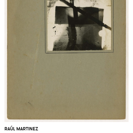
RAÚL MARTINEZ