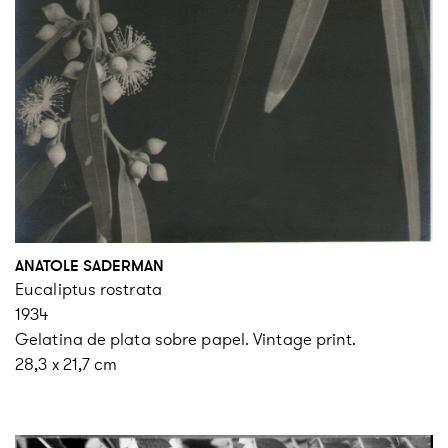
ANATOLE SADERMAN
Eucaliptus rostrata
1934
Gelatina de plata sobre papel. Vintage print.
28,3 x 21,7 cm