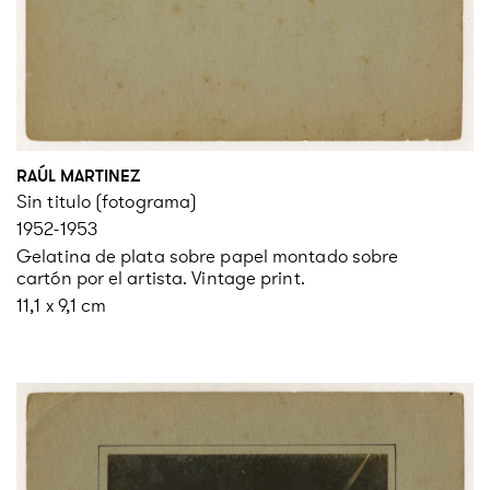
RAÚL MARTINEZ
Sin titulo (fotograma)
1952-1953
Gelatina de plata sobre papel montado sobre
cartón por el artista. Vintage print.
11,1 x 9,1 cm