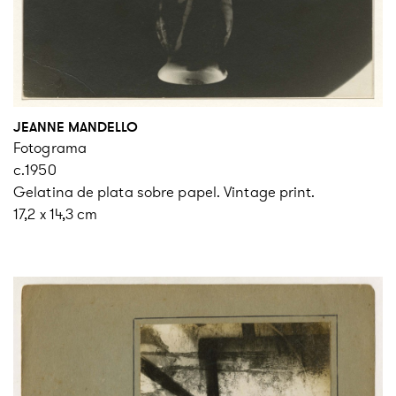
JEANNE MANDELLO
Fotograma
c.1950
Gelatina de plata sobre papel. Vintage print.
17,2 x 14,3 cm