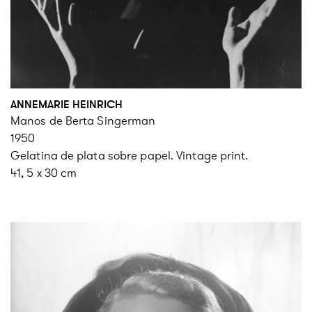
ANNEMARIE HEINRICH
Manos de Berta Singerman
1950
Gelatina de plata sobre papel. Vintage print.
41, 5 x 30 cm