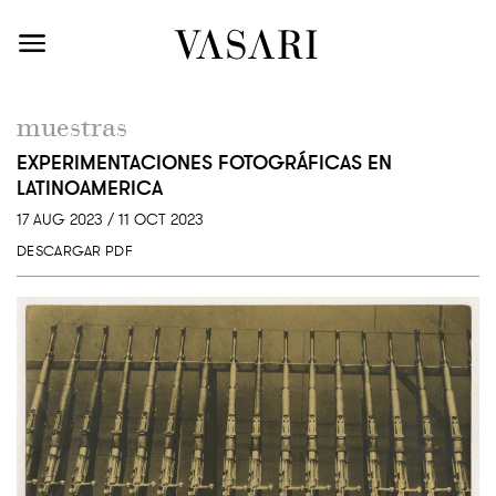
muestras
EXPERIMENTACIONES FOTOGRÁFICAS EN
LATINOAMERICA
17 AUG 2023 / 11 OCT 2023
DESCARGAR PDF