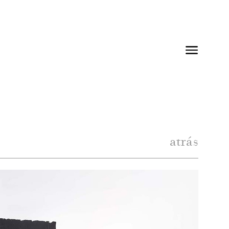
atrás