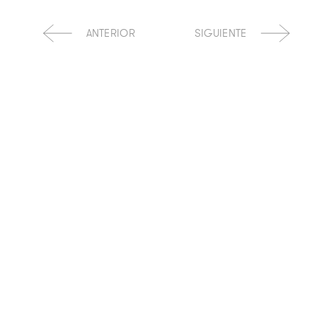
ANTERIOR
SIGUIENTE