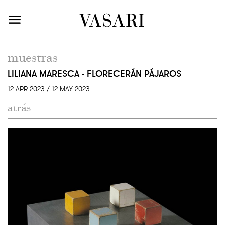
muestras
LILIANA MARESCA - FLORECERÁN PÁJAROS
12 APR 2023 / 12 MAY 2023
atrás