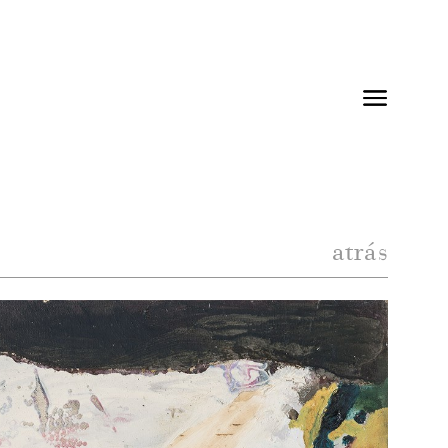
atrás