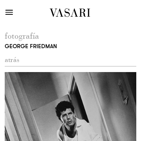
fotografía
GEORGE FRIEDMAN
atrás